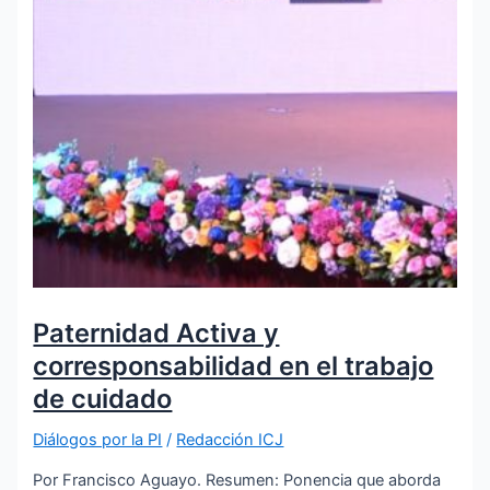
Paternidad Activa y
corresponsabilidad en el trabajo
de cuidado
Diálogos por la PI
/
Redacción ICJ
Por Francisco Aguayo. Resumen: Ponencia que aborda