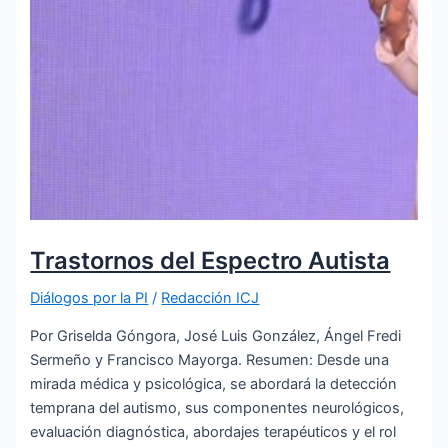
Trastornos del Espectro Autista
Diálogos por la PI
/
Redacción ICJ
Por Griselda Góngora, José Luis González, Ángel Fredi
Sermeño y Francisco Mayorga. Resumen: Desde una
mirada médica y psicológica, se abordará la detección
temprana del autismo, sus componentes neurológicos,
evaluación diagnóstica, abordajes terapéuticos y el rol