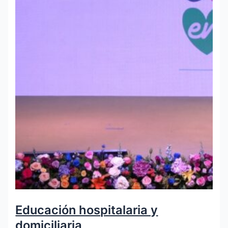
Educación hospitalaria y
domiciliaria