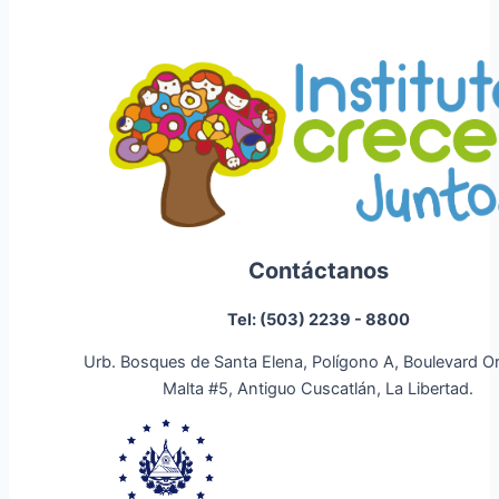
Contáctanos
Tel: (503) 2239 - 8800
Urb. Bosques de Santa Elena, Polígono A, Boulevard O
Malta #5, Antiguo Cuscatlán, La Libertad.