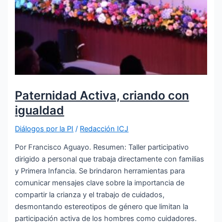
Paternidad Activa, criando con
igualdad
Diálogos por la PI
/
Redacción ICJ
Por Francisco Aguayo. Resumen: Taller participativo
dirigido a personal que trabaja directamente con familias
y Primera Infancia. Se brindaron herramientas para
comunicar mensajes clave sobre la importancia de
compartir la crianza y el trabajo de cuidados,
desmontando estereotipos de género que limitan la
participación activa de los hombres como cuidadores.