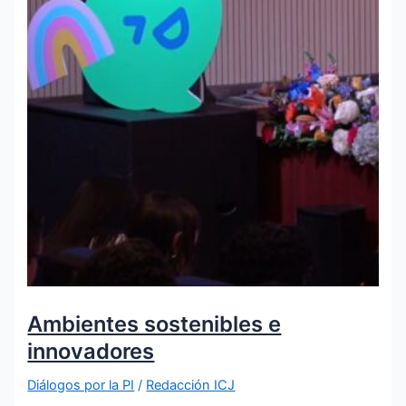
Ambientes sostenibles e
innovadores
Diálogos por la PI
/
Redacción ICJ