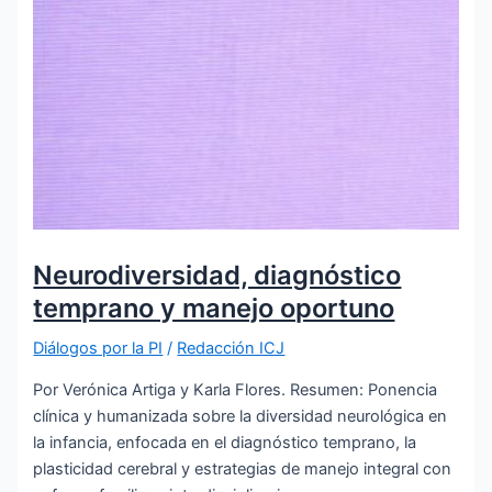
Neurodiversidad, diagnóstico
temprano y manejo oportuno
Diálogos por la PI
/
Redacción ICJ
Por Verónica Artiga y Karla Flores. Resumen: Ponencia
clínica y humanizada sobre la diversidad neurológica en
la infancia, enfocada en el diagnóstico temprano, la
plasticidad cerebral y estrategias de manejo integral con