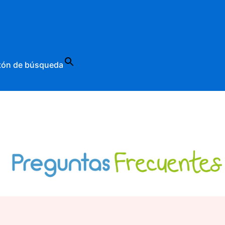
tón de búsqueda