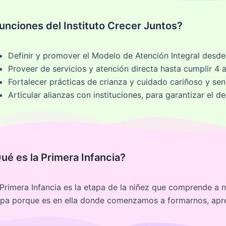
unciones del Instituto Crecer Juntos?
Definir y promover el Modelo de Atención Integral desde
Proveer de servicios y atención directa hasta cumplir 4 
Fortalecer prácticas de crianza y cuidado cariñoso y sens
Articular alianzas con instituciones, para garantizar el de
ué es la Primera Infancia?
Primera Infancia es la etapa de la niñez que comprende a n
apa porque es en ella donde comenzamos a formarnos, apre