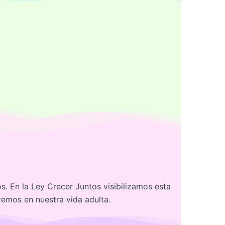
s. En la Ley Crecer Juntos visibilizamos esta
emos en nuestra vida adulta.