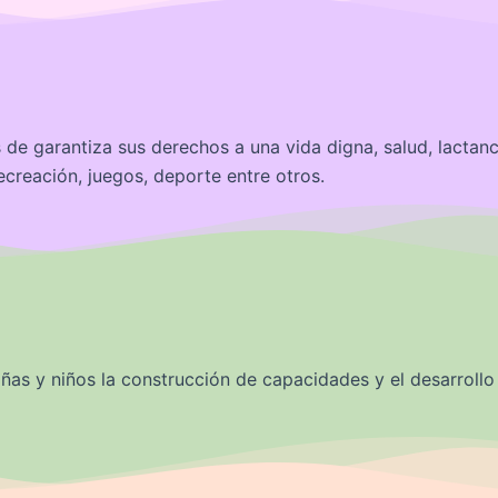
 de garantiza sus derechos a una vida digna, salud, lactanc
ecreación, juegos, deporte entre otros.
iñas y niños la construcción de capacidades y el desarroll