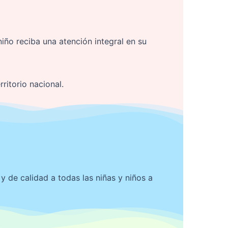
iño reciba una atención integral en su
ritorio nacional.
 y de calidad a todas las niñas y niños a