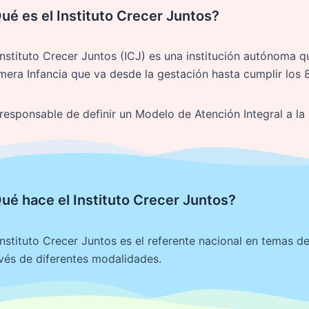
ué es el Instituto Crecer Juntos?
Instituto Crecer Juntos (ICJ) es una institución autónoma q
mera Infancia que va desde la gestación hasta cumplir los 
responsable de definir un Modelo de Atención Integral a la
ué hace el Instituto Crecer Juntos?
Instituto Crecer Juntos es el referente nacional en temas de
vés de diferentes modalidades.