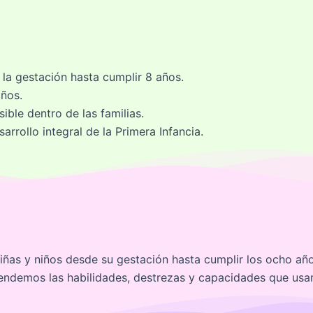
 la gestación hasta cumplir 8 años.
años.
ible dentro de las familias.
sarrollo integral de la Primera Infancia.
iñas y niños desde su gestación hasta cumplir los ocho año
ndemos las habilidades, destrezas y capacidades que usar