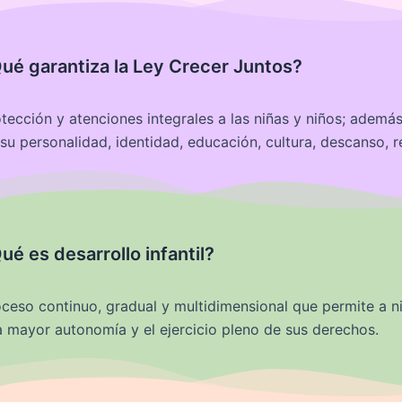
ué garantiza la Ley Crecer Juntos?
tección y atenciones integrales a las niñas y niños; además
su personalidad, identidad, educación, cultura, descanso, r
ué es desarrollo infantil?
ceso continuo, gradual y multidimensional que permite a n
 mayor autonomía y el ejercicio pleno de sus derechos.