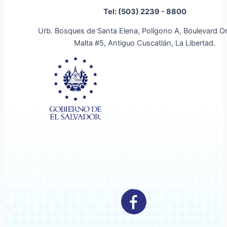
Tel: (503) 2239 - 8800
Urb. Bosques de Santa Elena, Polígono A, Boulevard O
Malta #5, Antiguo Cuscatlán, La Libertad.