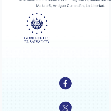
Malta #5, Antiguo Cuscatlán, La Libertad.