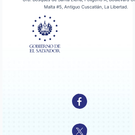
Malta #5, Antiguo Cuscatlán, La Libertad.