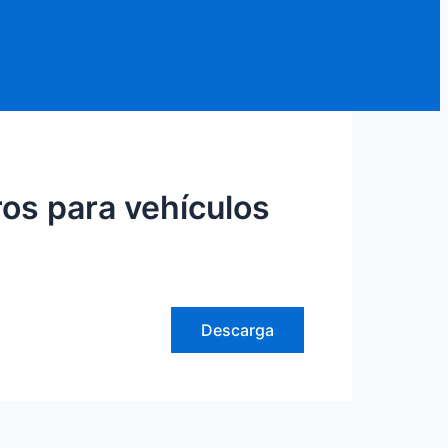
ros para vehículos
Descarga