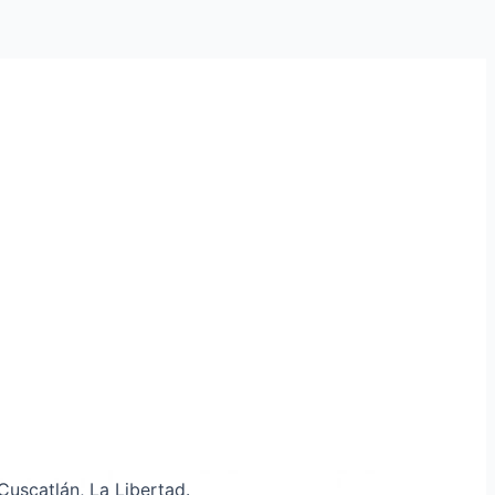
uscatlán, La Libertad.