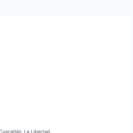
uscatlán, La Libertad.