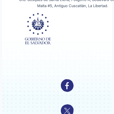
Malta #5, Antiguo Cuscatlán, La Libertad.