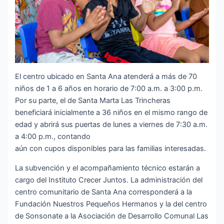
El centro ubicado en Santa Ana atenderá a más de 70
niños de 1 a 6 años en horario de 7:00 a.m. a 3:00 p.m.
Por su parte, el de Santa Marta Las Trincheras
beneficiará inicialmente a 36 niños en el mismo rango de
edad y abrirá sus puertas de lunes a viernes de 7:30 a.m.
a 4:00 p.m., contando
aún con cupos disponibles para las familias interesadas.
La subvención y el acompañamiento técnico estarán a
cargo del Instituto Crecer Juntos. La administración del
centro comunitario de Santa Ana corresponderá a la
Fundación Nuestros Pequeños Hermanos y la del centro
de Sonsonate a la Asociación de Desarrollo Comunal Las