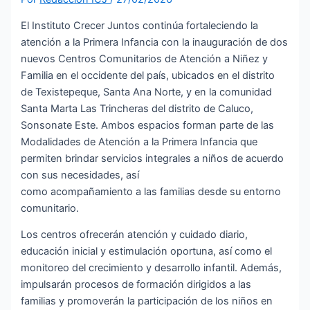
El Instituto Crecer Juntos continúa fortaleciendo la
atención a la Primera Infancia con la inauguración de dos
nuevos Centros Comunitarios de Atención a Niñez y
Familia en el occidente del país, ubicados en el distrito
de Texistepeque, Santa Ana Norte, y en la comunidad
Santa Marta Las Trincheras del distrito de Caluco,
Sonsonate Este. Ambos espacios forman parte de las
Modalidades de Atención a la Primera Infancia que
permiten brindar servicios integrales a niños de acuerdo
con sus necesidades, así
como acompañamiento a las familias desde su entorno
comunitario.
Los centros ofrecerán atención y cuidado diario,
educación inicial y estimulación oportuna, así como el
monitoreo del crecimiento y desarrollo infantil. Además,
impulsarán procesos de formación dirigidos a las
familias y promoverán la participación de los niños en