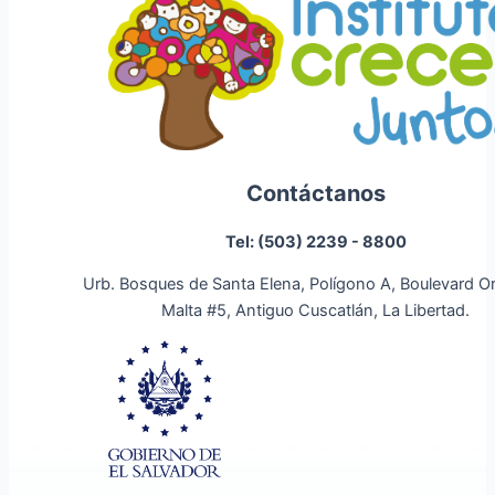
Contáctanos
Tel: (503) 2239 - 8800
Urb. Bosques de Santa Elena, Polígono A, Boulevard O
Malta #5, Antiguo Cuscatlán, La Libertad.