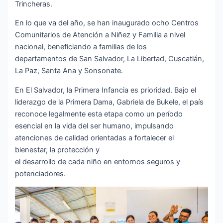
Trincheras.
En lo que va del año, se han inaugurado ocho Centros
Comunitarios de Atención a Niñez y Familia a nivel
nacional, beneficiando a familias de los
departamentos de San Salvador, La Libertad, Cuscatlán,
La Paz, Santa Ana y Sonsonate.
En El Salvador, la Primera Infancia es prioridad. Bajo el
liderazgo de la Primera Dama, Gabriela de Bukele, el país
reconoce legalmente esta etapa como un período
esencial en la vida del ser humano, impulsando
atenciones de calidad orientadas a fortalecer el
bienestar, la protección y
el desarrollo de cada niño en entornos seguros y
potenciadores.