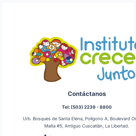
Contáctanos
Tel: (503) 2239 - 8800
Urb. Bosques de Santa Elena, Polígono A, Boulevard O
Malta #5, Antiguo Cuscatlán, La Libertad.