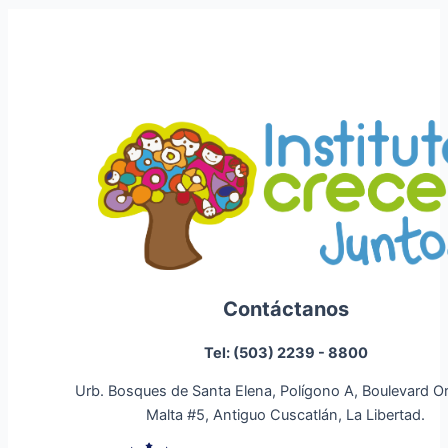
Contáctanos
Tel: (503) 2239 - 8800
Urb. Bosques de Santa Elena, Polígono A, Boulevard O
Malta #5, Antiguo Cuscatlán, La Libertad.