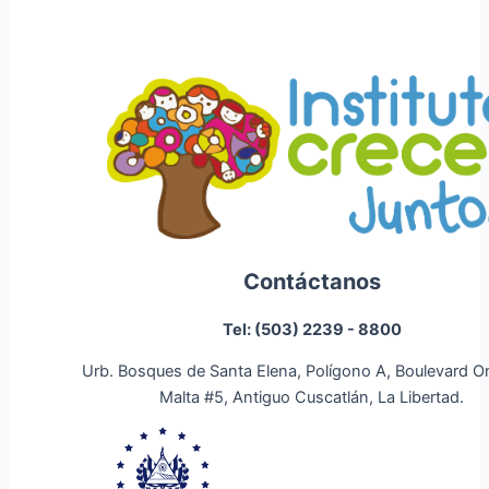
Contáctanos
Tel: (503) 2239 - 8800
Urb. Bosques de Santa Elena, Polígono A, Boulevard O
Malta #5, Antiguo Cuscatlán, La Libertad.