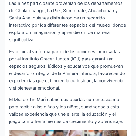
Las niñez participante provenían de los departamentos
de Chalatenango, La Paz, Sonsonate, Ahuachapán y
Santa Ana, quienes disfrutaron de un recorrido
interactivo por los diferentes espacios del museo, donde
exploraron, imaginaron y aprendieron de manera
significativa.
Esta iniciativa forma parte de las acciones impulsadas
por el Instituto Crecer Juntos (ICJ) para garantizar
espacios seguros, lúdicos y educativos que promuevan
el desarrollo integral de la Primera Infancia, favoreciendo
experiencias que estimulen la curiosidad, la convivencia
y el bienestar emocional.
El Museo Tin Marín abrió sus puertas con entusiasmo
para recibir a las niñas y los niños, sumándose a esta
valiosa experiencia que une el arte, la educación y el
juego como herramientas de crecimiento y aprendizaje.