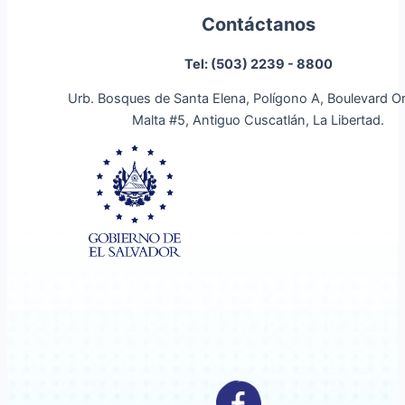
Contáctanos
Tel: (503) 2239 - 8800
Urb. Bosques de Santa Elena, Polígono A, Boulevard O
Malta #5, Antiguo Cuscatlán, La Libertad.