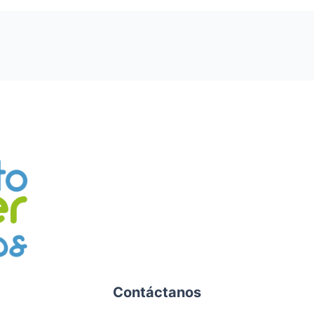
Contáctanos