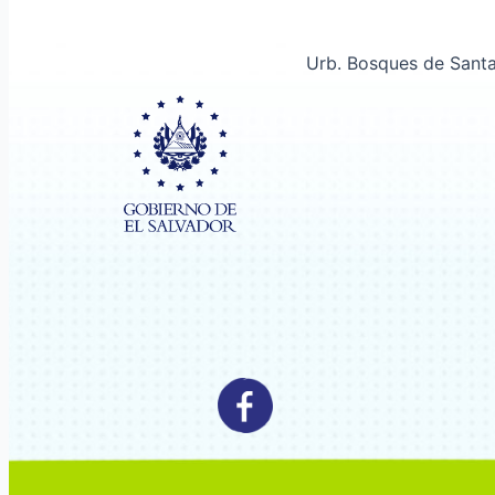
Urb. Bosques de Santa