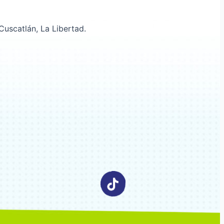
uscatlán, La Libertad.