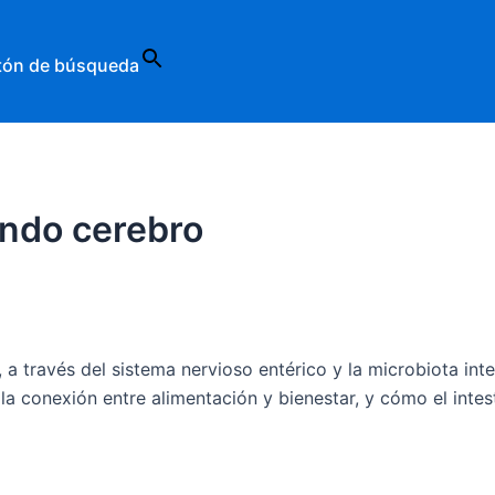
tón de búsqueda
undo cerebro
a través del sistema nervioso entérico y la microbiota inte
la conexión entre alimentación y bienestar, y cómo el int