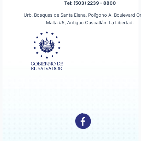
Tel: (503) 2239 - 8800
Urb. Bosques de Santa Elena, Polígono A, Boulevard O
Malta #5, Antiguo Cuscatlán, La Libertad.