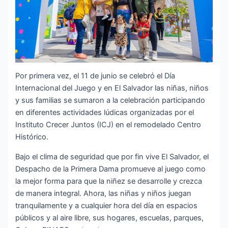
Por primera vez, el 11 de junio se celebró el Día
Internacional del Juego y en El Salvador las niñas, niños
y sus familias se sumaron a la celebración participando
en diferentes actividades lúdicas organizadas por el
Instituto Crecer Juntos (ICJ) en el remodelado Centro
Histórico.
Bajo el clima de seguridad que por fin vive El Salvador, el
Despacho de la Primera Dama promueve al juego como
la mejor forma para que la niñez se desarrolle y crezca
de manera integral. Ahora, las niñas y niños juegan
tranquilamente y a cualquier hora del día en espacios
públicos y al aire libre, sus hogares, escuelas, parques,