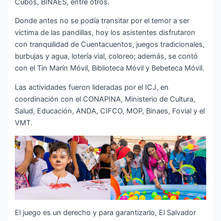
Cubos, BINAES, entre otros.
Donde antes no se podía transitar por el temor a ser
víctima de las pandillas, hoy los asistentes disfrutaron
con tranquilidad de Cuentacuentos, juegos tradicionales,
burbujas y agua, lotería vial, coloreo; además, se contó
con el Tin Marín Móvil, Biblioteca Móvil y Bebeteca Móvil.
Las actividades fueron lideradas por el ICJ, en
coordinación con el CONAPINA, Ministerio de Cultura,
Salud, Educación, ANDA, CIFCO, MOP, Binaes, Fovial y el
VMT.
El juego es un derecho y para garantizarlo, El Salvador