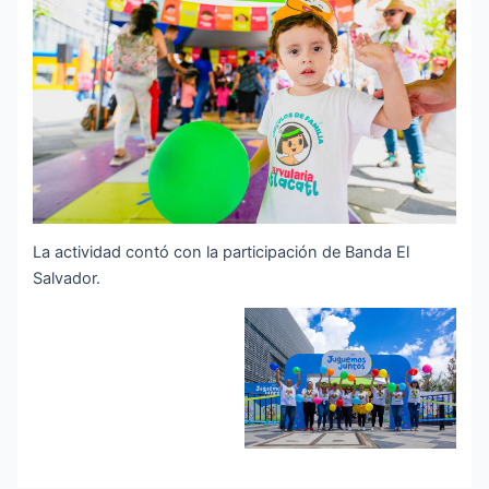
La actividad contó con la participación de Banda El
Salvador.