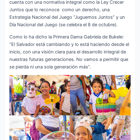
cuenta con una normativa integral como la Ley Crecer
Juntos que lo reconoce como un derecho, una
Estrategia Nacional del Juego “Juguemos Juntos” y un
Día Nacional del Juego (se celebra el 8 de octubre).
Como lo ha dicho la Primera Dama Gabriela de Bukele:
“El Salvador está cambiando y lo está haciendo desde el
inicio, con una visión clara para el desarrollo integral de
nuestras futuras generaciones. No vamos a permitir que
se pierda ni una sola generación más”.