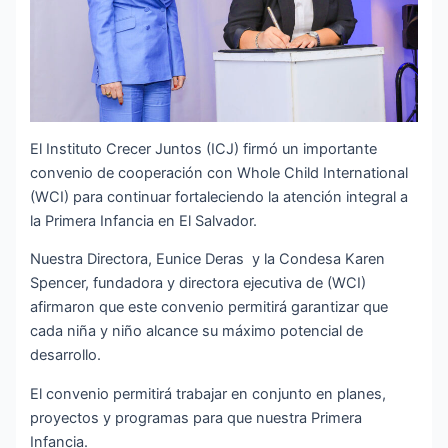
El Instituto Crecer Juntos (ICJ) firmó un importante
convenio de cooperación con Whole Child International
(WCI) para continuar fortaleciendo la atención integral a
la Primera Infancia en El Salvador.
Nuestra Directora, Eunice Deras y la Condesa Karen
Spencer, fundadora y directora ejecutiva de (WCI)
afirmaron que este convenio permitirá garantizar que
cada niña y niño alcance su máximo potencial de
desarrollo.
El convenio permitirá trabajar en conjunto en planes,
proyectos y programas para que nuestra Primera
Infancia.