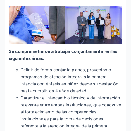
Se comprometieron a trabajar conjuntamente, en las
siguientes áreas:
Definir de forma conjunta planes, proyectos o
programas de atención integral a la primera
infancia con énfasis en niñez desde su gestación
hasta cumplir los 4 años de edad.
Garantizar el intercambio técnico y de información
relevante entre ambas instituciones, que coadyuve
al fortalecimiento de las competencias
institucionales para la toma de decisiones
referente a la atención integral de la primera