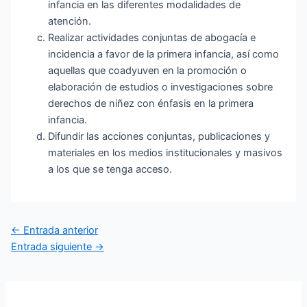
infancia en las diferentes modalidades de
atención.
Realizar actividades conjuntas de abogacía e
incidencia a favor de la primera infancia, así como
aquellas que coadyuven en la promoción o
elaboración de estudios o investigaciones sobre
derechos de niñez con énfasis en la primera
infancia.
Difundir las acciones conjuntas, publicaciones y
materiales en los medios institucionales y masivos
a los que se tenga acceso.
Navegación
←
Entrada anterior
de
Entrada siguiente
→
entradas