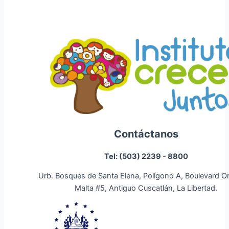
Contáctanos
Tel: (503) 2239 - 8800
Urb. Bosques de Santa Elena, Polígono A, Boulevard O
Malta #5, Antiguo Cuscatlán, La Libertad.