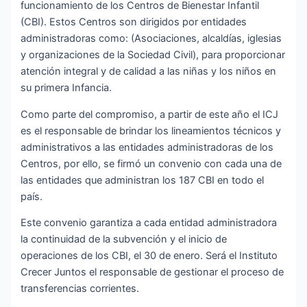
funcionamiento de los Centros de Bienestar Infantil
(CBI). Estos Centros son dirigidos por entidades
administradoras como: (Asociaciones, alcaldías, iglesias
y organizaciones de la Sociedad Civil), para proporcionar
atención integral y de calidad a las niñas y los niños en
su primera Infancia.
Como parte del compromiso, a partir de este año el ICJ
es el responsable de brindar los lineamientos técnicos y
administrativos a las entidades administradoras de los
Centros, por ello, se firmó un convenio con cada una de
las entidades que administran los 187 CBI en todo el
país.
Este convenio garantiza a cada entidad administradora
la continuidad de la subvención y el inicio de
operaciones de los CBI, el 30 de enero. Será el Instituto
Crecer Juntos el responsable de gestionar el proceso de
transferencias corrientes.