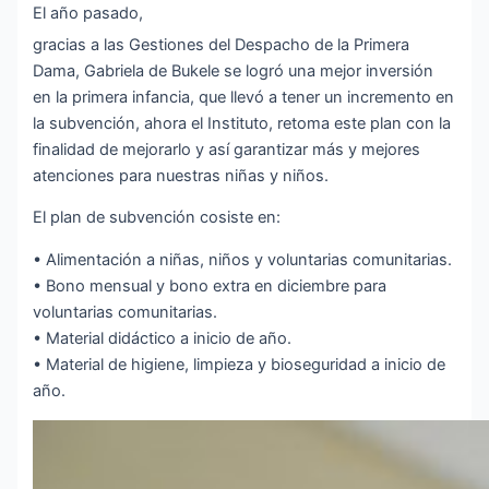
El año pasado,
gracias a las Gestiones del Despacho de la Primera
Dama, Gabriela de Bukele se logró una mejor inversión
en la primera infancia, que llevó a tener un incremento en
la subvención, ahora el Instituto, retoma este plan con la
finalidad de mejorarlo y así garantizar más y mejores
atenciones para nuestras niñas y niños.
El plan de subvención cosiste en:
• Alimentación a niñas, niños y voluntarias comunitarias.
• Bono mensual y bono extra en diciembre para
voluntarias comunitarias.
• Material didáctico a inicio de año.
• Material de higiene, limpieza y bioseguridad a inicio de
año.