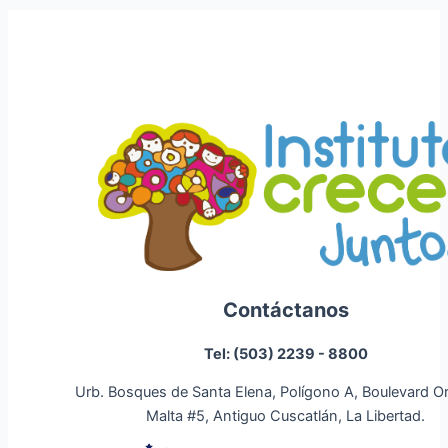
Contáctanos
Tel: (503) 2239 - 8800
Urb. Bosques de Santa Elena, Polígono A, Boulevard O
Malta #5, Antiguo Cuscatlán, La Libertad.