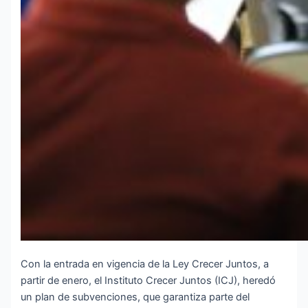
Con la entrada en vigencia de la Ley Crecer Juntos, a
partir de enero, el Instituto Crecer Juntos (ICJ), heredó
un plan de subvenciones, que garantiza parte del