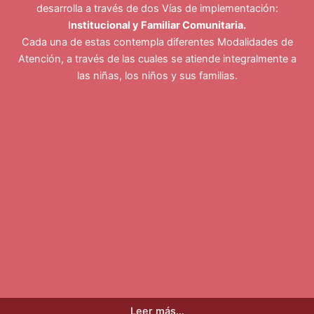
desarrolla a través de dos Vías de implementación:
I
nstitucional y Familiar Comunitaria.
Cada una de estas contempla diferentes Modalidades de
Atención, a través de las cuales se atiende integralmente a
las niñas, los niños y sus familias.
Leer más…