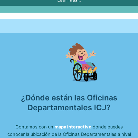
¿Dónde están las Oficinas
Departamentales ICJ?
Contamos con un
mapa interactivo
donde puedes
conocer la ubicación de la Oficinas Departamentales a nivel