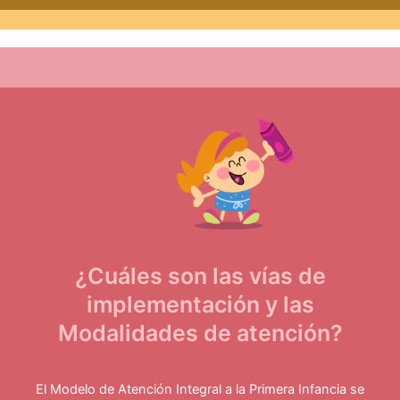
¿Cuáles son las vías de
implementación y las
Modalidades de atención?
El Modelo de Atención Integral a la Primera Infancia se