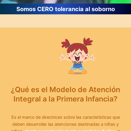
Somos CERO tolerancia al soborno
¿Qué es el Modelo de Atención
Integral a la Primera Infancia?
Es el marco de directrices sobre las características que
deben desarrollar las atenciones destinadas a niñas y