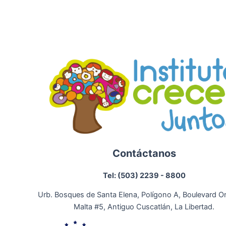
Contáctanos
Tel: (503) 2239 - 8800
Urb. Bosques de Santa Elena, Polígono A, Boulevard O
Malta #5, Antiguo Cuscatlán, La Libertad.