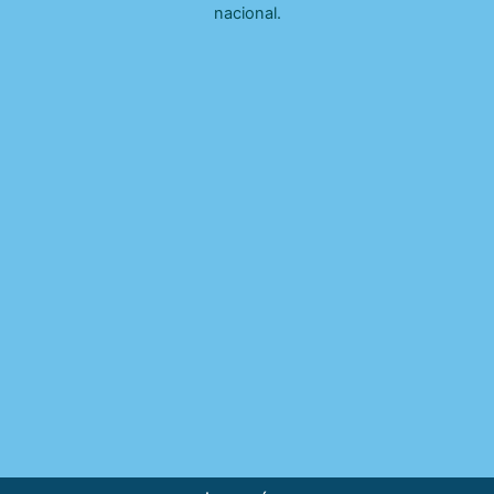
nacional.