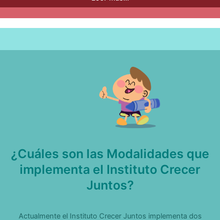
¿Cuáles son las Modalidades que
implementa el Instituto Crecer
Juntos?
Actualmente el Instituto Crecer Juntos implementa dos